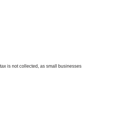
x is not collected, as small businesses