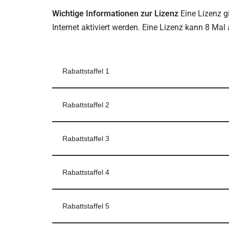
Wichtige Informationen zur Lizenz
Eine Lizenz g
Internet aktiviert werden. Eine Lizenz kann 8 Mal
Rabattstaffel 1
Rabattstaffel 2
Rabattstaffel 3
Rabattstaffel 4
Rabattstaffel 5