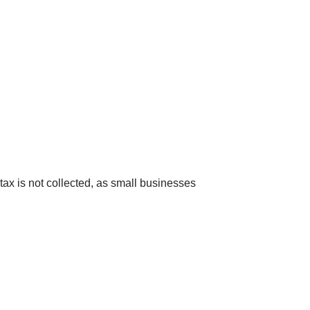
x is not collected, as small businesses