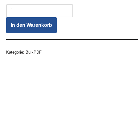
In den Warenkorb
Kategorie:
BulkPDF