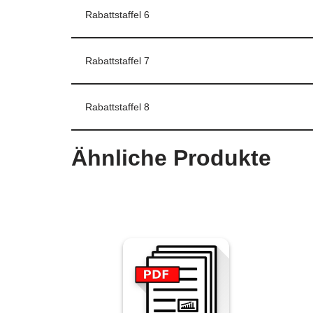
Rabattstaffel 6
Rabattstaffel 7
Rabattstaffel 8
Ähnliche Produkte