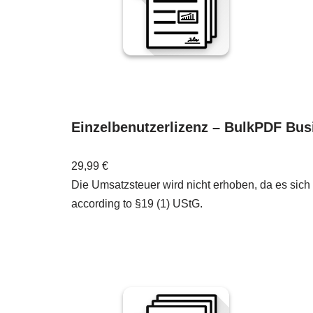
Einzelbenutzerlizenz – BulkPDF Bus
29,99
€
Die Umsatzsteuer wird nicht erhoben, da es sich
according to §19 (1) UStG.