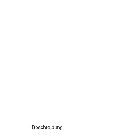
Beschreibung