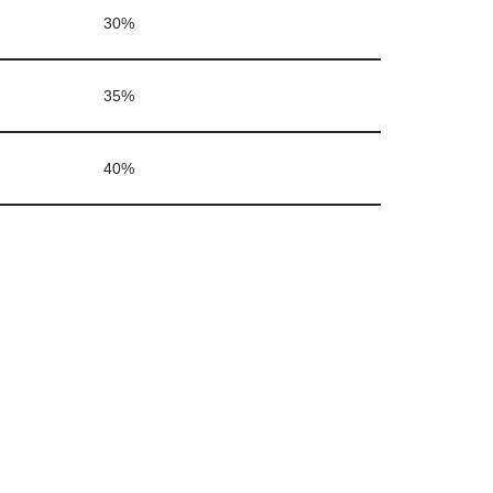
30%
35%
40%