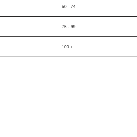
50 - 74
75 - 99
100 +