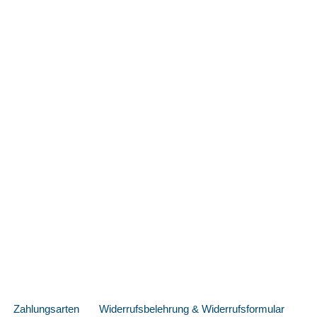
Zahlungsarten
Widerrufsbelehrung & Widerrufsformular