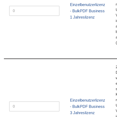
Einzelbenutzerlizenz
- BulkPDF Business
1 Jahreslizenz
Einzelbenutzerlizenz
- BulkPDF Business
3 Jahreslizenz