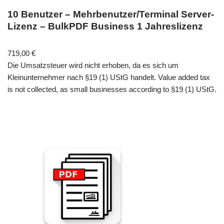
10 Benutzer – Mehrbenutzer/Terminal Server-
Lizenz – BulkPDF Business 1 Jahreslizenz
719,00
€
Die Umsatzsteuer wird nicht erhoben, da es sich um
Kleinunternehmer nach §19 (1) UStG handelt. Value added tax
is not collected, as small businesses according to §19 (1) UStG.