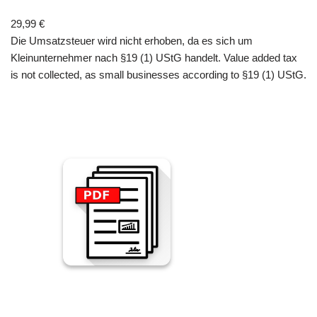
29,99
€
Die Umsatzsteuer wird nicht erhoben, da es sich um
Kleinunternehmer nach §19 (1) UStG handelt. Value added tax
is not collected, as small businesses according to §19 (1) UStG.