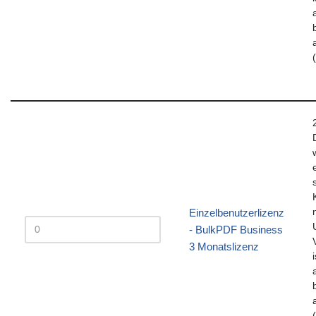
Einzelbenutzerlizenz
- BulkPDF Business
3 Monatslizenz