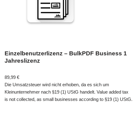
Einzelbenutzerlizenz – BulkPDF Business 1
Jahreslizenz
89,99
€
Die Umsatzsteuer wird nicht erhoben, da es sich um
Kleinunternehmer nach §19 (1) UStG handelt. Value added tax
is not collected, as small businesses according to §19 (1) UStG.