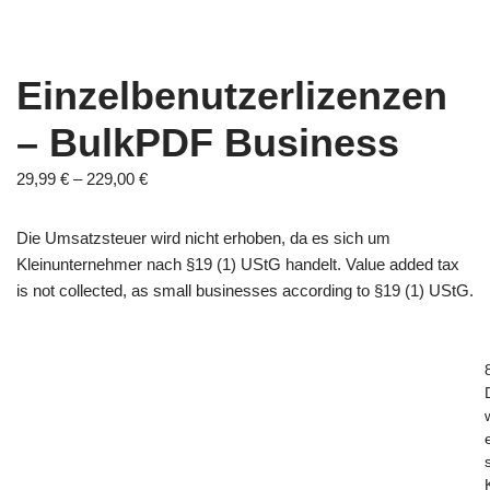
Einzelbenutzerlizenzen
– BulkPDF Business
29,99
€
–
229,00
€
Die Umsatzsteuer wird nicht erhoben, da es sich um
Kleinunternehmer nach §19 (1) UStG handelt. Value added tax
is not collected, as small businesses according to §19 (1) UStG.