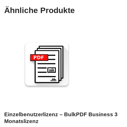
Ähnliche Produkte
Einzelbenutzerlizenz – BulkPDF Business 3
Monatslizenz