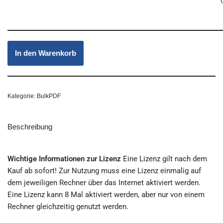
In den Warenkorb
Kategorie:
BulkPDF
Beschreibung
Wichtige Informationen zur Lizenz
Eine Lizenz gilt nach dem
Kauf ab sofort! Zur Nutzung muss eine Lizenz einmalig auf
dem jeweiligen Rechner über das Internet aktiviert werden.
Eine Lizenz kann 8 Mal aktiviert werden, aber nur von einem
Rechner gleichzeitig genutzt werden.