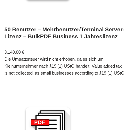
50 Benutzer – Mehrbenutzer/Terminal Server-
Lizenz – BulkPDF Business 1 Jahreslizenz
3.149,00
€
Die Umsatzsteuer wird nicht erhoben, da es sich um
Kleinunternehmer nach §19 (1) UStG handelt. Value added tax
is not collected, as small businesses according to §19 (1) UStG.